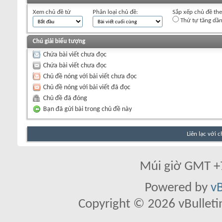
Xem chủ đề từ
Phân loại chủ đề:
Sắp xếp chủ đề th
Thứ tự tăng dầ
Chú giải biểu tượng
Chứa bài viết chưa đọc
Chứa bài viết chưa đọc
Chủ đề nóng với bài viết chưa đọc
Chủ đề nóng với bài viết đã đọc
Chủ đề đã đóng
Bạn đã gửi bài trong chủ đề này
Liên lạc với 
Múi giờ GMT +7
Powered by
vB
Copyright © 2026 vBulletin 