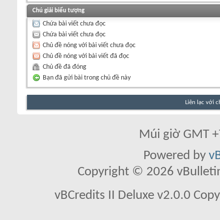
Chú giải biểu tượng
Chứa bài viết chưa đọc
Chứa bài viết chưa đọc
Chủ đề nóng với bài viết chưa đọc
Chủ đề nóng với bài viết đã đọc
Chủ đề đã đóng
Bạn đã gửi bài trong chủ đề này
Liên lạc với 
Múi giờ GMT +7
Powered by
vB
Copyright © 2026 vBulletin 
vBCredits II Deluxe v2.0.0 Co