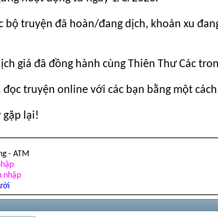
c bộ truyện đã hoàn/đang dịch, khoản xu đang c
dịch giả đã đồng hành cùng Thiên Thư Các tro
 đọc truyện online với các bạn bằng một cách
gặp lại!
ng - ATM
nhập
u nhập
ười