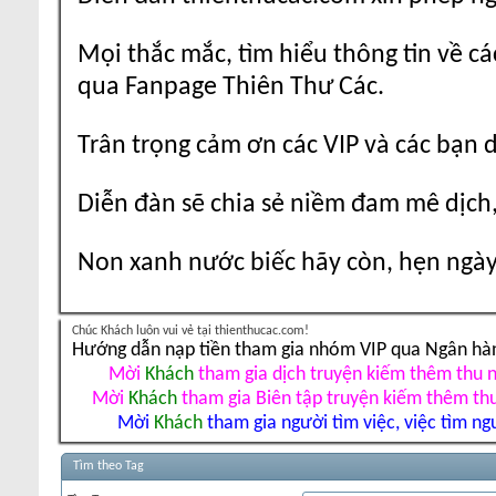
Mọi thắc mắc, tìm hiểu thông tin về cá
qua Fanpage Thiên Thư Các.
Trân trọng cảm ơn các VIP và các bạn 
Diễn đàn sẽ chia sẻ niềm đam mê dịch,
Non xanh nước biếc hãy còn, hẹn ngày 
Chúc Khách luôn vui vẻ tại thienthucac.com!
Hướng dẫn nạp tiền tham gia nhóm VIP qua Ngân hà
Mời
Khách
tham gia dịch truyện kiếm thêm thu 
Mời
Khách
tham gia Biên tập truyện kiếm thêm th
Mời
Khách
tham gia người tìm việc, việc tìm ng
Tìm theo Tag