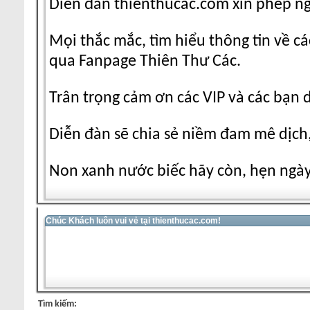
Diễn đàn thienthucac.com xin phép n
Mọi thắc mắc, tìm hiểu thông tin về cá
qua Fanpage Thiên Thư Các.
Trân trọng cảm ơn các VIP và các bạn 
Diễn đàn sẽ chia sẻ niềm đam mê dịch,
Non xanh nước biếc hãy còn, hẹn ngày 
Chúc Khách luôn vui vẻ tại thienthucac.com!
Tìm kiếm: