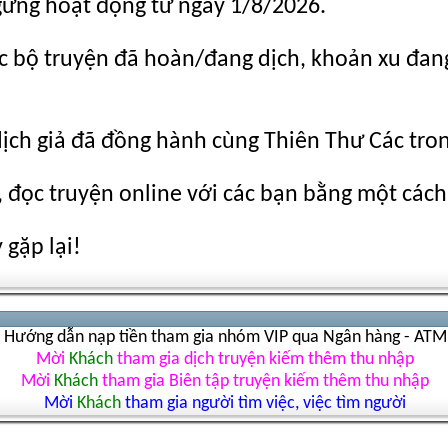
gừng hoạt động từ ngày 1/8/2026.
c bộ truyện đã hoàn/đang dịch, khoản xu đang c
dịch giả đã đồng hành cùng Thiên Thư Các tro
 đọc truyện online với các bạn bằng một cách
gặp lại!
Hướng dẫn nạp tiền tham gia nhóm VIP qua Ngân hàng - ATM
Mời
Khách
tham gia dịch truyện kiếm thêm thu nhập
Mời
Khách
tham gia Biên tập truyện kiếm thêm thu nhập
Mời
Khách
tham gia người tìm việc, việc tìm người