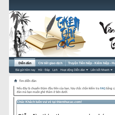
Diễn đàn
Chi tiết giao dịch
Truyện Tiên hiệp - Kiếm hiệp - 
Bài gửi hôm nay
Hỏi - Đáp
Lịch
Hoạt động Diễn đàn
Liên kết Nhanh
Tìm diễn đàn
Nếu đây là chuyến thăm đầu tiên của bạn, hãy chắc chắn kiểm tra
FAQ
bằng cá
đàn mà bạn muốn ghé thăm ở bên dưới.
Chúc Khách luôn vui vẻ tại thienthucac.com!