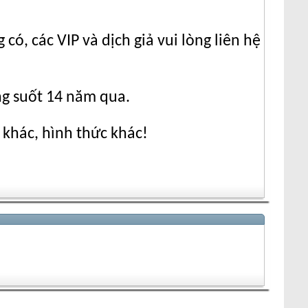
ó, các VIP và dịch giả vui lòng liên hệ
ng suốt 14 năm qua.
 khác, hình thức khác!