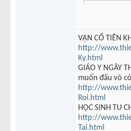
VẠN CỔ TIÊN KH
http://www.thi
Ky.html
GIÁO Y NGÂY TH
muốn đấu võ có
http://www.thi
Roi.html
HỌC SINH TU 
http://www.thi
Tai.html