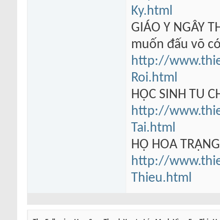
Ky.html
GIÁO Y NGÂY TH
muốn đấu võ có
http://www.thi
Roi.html
HỌC SINH TU 
http://www.thi
Tai.html
HỘ HOA TRẠN
http://www.thi
Thieu.html