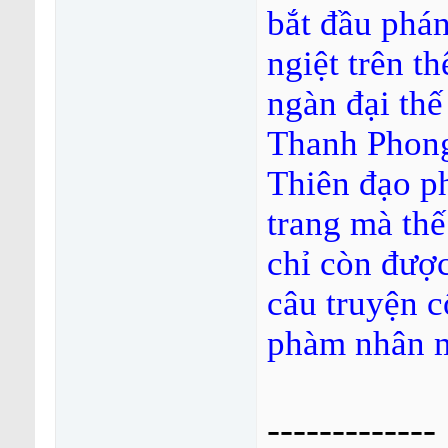
bắt đầu phán
ngiệt trên t
ngàn đại thế
Thanh Phong,
Thiên đạo ph
trang mà thế
chỉ còn được
câu truyện c
phàm nhân m
-------------