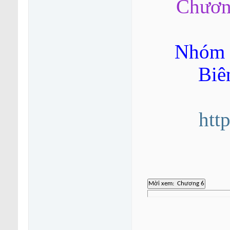
Chươn
Nhóm 
Biê
htt