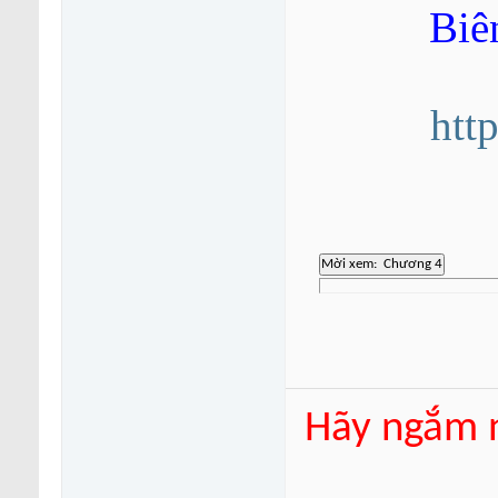
Biê
htt
Hãy ngắm n