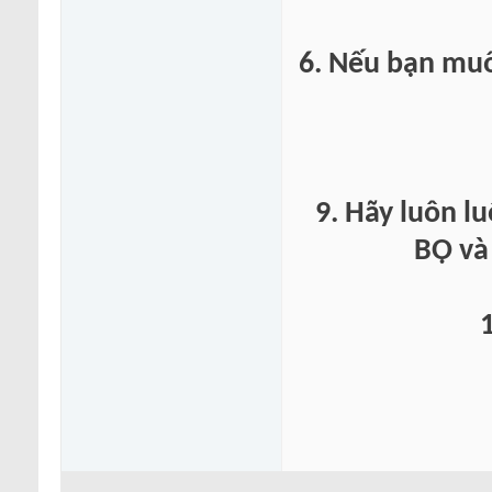
6. Nếu bạn muốn
9. Hãy luôn 
BỘ và