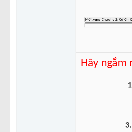
Hãy ngắm n
1
3