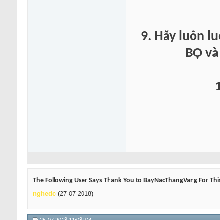
9. Hãy luôn 
BỘ và
The Following User Says Thank You to BayNacThangVang For This
nghedo
(27-07-2018)