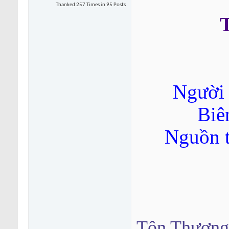
Thanked 257 Times in 95 Posts
Người
Biê
Nguồn 
Tôn Thượn