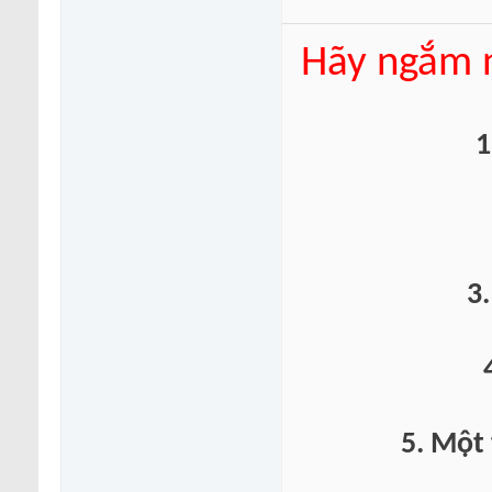
Hãy ngắm n
1
3
5. Một 