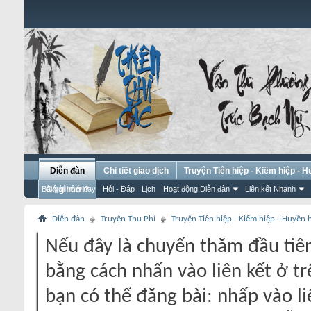
Diễn đàn
Chi tiết giao dịch
Truyện Tiên hiệp - Kiếm hiệp - 
Bài gửi hôm nay
Có gì mới?
Hỏi - Đáp
Lịch
Hoạt động Diễn đàn
Liên kết Nhanh
Diễn đàn
Truyện Thu Phí
Truyện Tiên hiệp - Kiếm hiệp - Huyền
Nếu đây là chuyến thăm đầu tiên
bằng cách nhấn vào liên kết ở tr
bạn có thể đăng bài: nhấp vào li