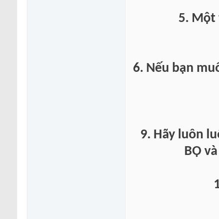
5. Một 
6. Nếu bạn muốn
9. Hãy luôn 
BỘ và