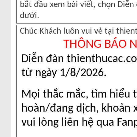
bắt đầu xem bài viết, chọn Diễ
dưới.
Chúc Khách luôn vui vẻ tại thie
THÔNG BÁO 
Diễn đàn thienthucac.c
từ ngày 1/8/2026.
Mọi thắc mắc, tìm hiểu t
hoàn/đang dịch, khoản xu
vui lòng liên hệ qua Fa