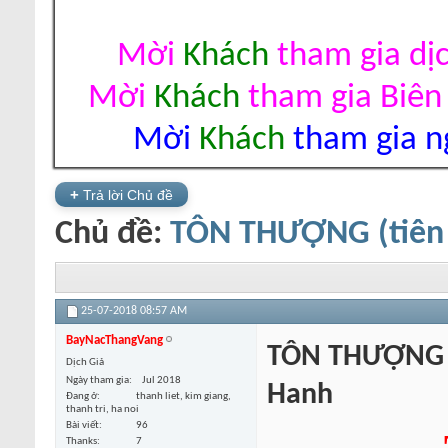
Mời
Khách
tham gia dị
Mời
Khách
tham gia Biên
Mời
Khách
tham gia ng
+
Trả lời Chủ đề
Chủ đề:
TÔN THƯỢNG (tiên 
25-07-2018
08:57 AM
BayNacThangVang
TÔN THƯỢNG (t
Dịch Giả
Ngày tham gia
Jul 2018
Hanh
Đang ở
thanh liet, kim giang,
thanh tri, ha noi
Bài viết
96
Thanks
7