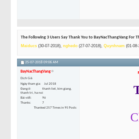
The Following 3 Users Say Thank You to BayNacThangVang For Thi
Maiducs
(30-07-2018),
nghedo
(27-07-2018),
Quynhnam
(01-08-
25-07-2018
09:06 AM
BayNacThangVang
Dịch Giả
Ngày tham gia
Jul 2018
Đang ở
thanh liet, kim giang,
thanh tri, ha noi
Bài viết
96
Thanks
7
Thanked 257 Times in 95 Posts
C