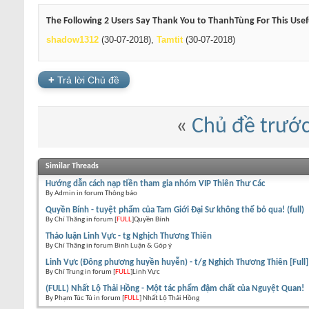
The Following 2 Users Say Thank You to ThanhTùng For This Usef
shadow1312
(30-07-2018),
Tamtit
(30-07-2018)
+
Trả lời Chủ đề
«
Chủ đề trướ
Similar Threads
Hướng dẫn cách nạp tiền tham gia nhóm VIP Thiên Thư Các
By Admin in forum Thông báo
Quyền Bính - tuyệt phẩm của Tam Giới Đại Sư không thể bỏ qua! (full)
By Chí Thăng in forum [
FULL
]Quyền Bính
Thảo luận Linh Vực - tg Nghịch Thương Thiên
By Chí Thăng in forum Bình Luận & Góp ý
Linh Vực (Đông phương huyền huyễn) - t/g Nghịch Thương Thiên [Full]
By Chí Trung in forum [
FULL
]Linh Vực
(FULL) Nhất Lộ Thải Hồng - Một tác phẩm đậm chất của Nguyệt Quan!
By Phạm Túc Tú in forum [
FULL
] Nhất Lộ Thải Hồng