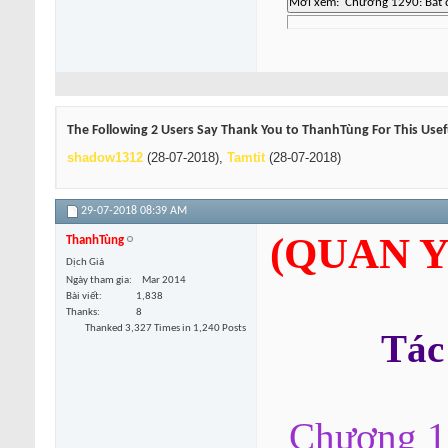
The Following 2 Users Say Thank You to ThanhTùng For This Usef
shadow1312
(28-07-2018),
Tamtit
(28-07-2018)
29-07-2018
08:39 AM
(QUAN 
ThanhTùng
Dịch Giả
Ngày tham gia
Mar 2014
Bài viết
1,838
Thanks
8
Thanked 3,327 Times in 1,240 Posts
Tác
Chương 1