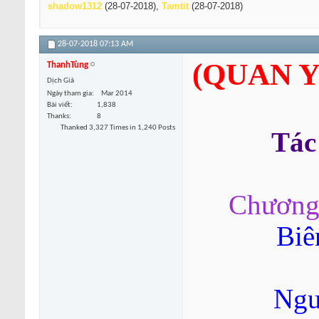
shadow1312
(28-07-2018),
Tamtit
(28-07-2018)
28-07-2018
07:13 AM
(QUAN 
ThanhTùng
Dịch Giả
Ngày tham gia
Mar 2014
Bài viết
1,838
Thanks
8
Thanked 3,327 Times in 1,240 Posts
Tác
Chương 
Biê
Ngu