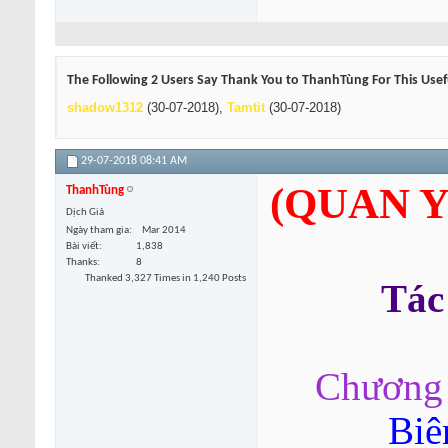
The Following 2 Users Say Thank You to ThanhTùng For This Usef
shadow1312
(30-07-2018),
Tamtit
(30-07-2018)
29-07-2018
08:41 AM
(QUAN 
ThanhTùng
Dịch Giả
Ngày tham gia
Mar 2014
Bài viết
1,838
Thanks
8
Thanked 3,327 Times in 1,240 Posts
Tác
Chương 
Biê