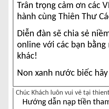
Trân trọng cảm ơn các V
hành cùng Thiên Thư Cá
Diễn đàn sẽ chia sẻ niề
online với các bạn bằng
khác!
Non xanh nước biếc hãy 
Chúc Khách luôn vui vẻ tại thie
Hướng dẫn nạp tiền tham