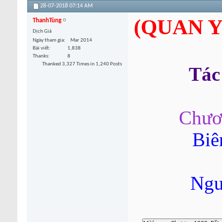
28-07-2018
07:14 AM
(QUAN 
ThanhTùng
Dịch Giả
Ngày tham gia
Mar 2014
Bài viết
1,838
Thanks
8
Thanked 3,327 Times in 1,240 Posts
Tác
Chươn
Biê
Ngu