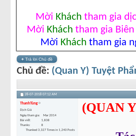
Mời
Khách
tham gia dị
Mời
Khách
tham gia Biên
Mời
Khách
tham gia ng
+
Trả lời Chủ đề
Chủ đề:
(Quan Y) Tuyệt Phẩ
28-07-2018
07:12 AM
(QUAN 
ThanhTùng
Dịch Giả
Ngày tham gia
Mar 2014
Bài viết
1,838
Thanks
8
Thanked 3,327 Times in 1,240 Posts