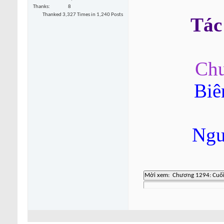
Thanks
8
Thanked 3,327 Times in 1,240 Posts
Tác
Chư
Biê
Ngu