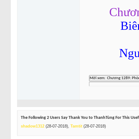
Chươn
Biê
Ngu
The Following 2 Users Say Thank You to ThanhTùng For This Usef
shadow1312
(28-07-2018),
Tamtit
(28-07-2018)