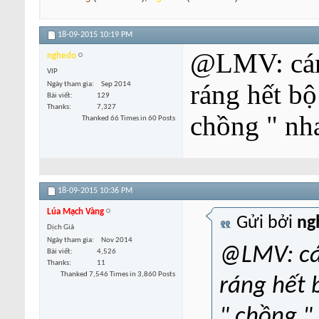
18-09-2015
10:19 PM
@LMV: cám
nghedo
VIP
ráng hết bộ
Ngày tham gia
Sep 2014
Bài viết
129
Thanks
7,327
chồng " nha
Thanked 66 Times in 60 Posts
18-09-2015
10:36 PM
Lúa Mạch Vàng
Gửi bởi
ng
Dịch Giả
Ngày tham gia
Nov 2014
@LMV: cá
Bài viết
4,526
Thanks
11
Thanked 7,546 Times in 3,860 Posts
ráng hết b
" chồng " 