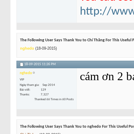
http://www
The Following User Says Thank You to Chí Thăng For This Useful 
nghedo
(18-09-2015)
18-09-2015
11:26 PM
cám ơn 2 b
nghedo
VIP
Ngày tham gia
Sep 2014
Bài viết
129
Thanks
7,327
Thanked 66 Times in 60 Posts
The Following User Says Thank You to nghedo For This Useful Pos