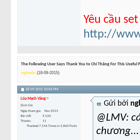
Yêu cầu set
http://www
The Following User Says Thank You to Chí Thăng For This Useful 
nghedo
(18-09-2015)
18-09-2015
10:04 PM
Lúa Mạch Vàng
Gửi bởi
ng
Dịch Giả
Ngày tham gia
Nov 2014
@LMV: cá
Bài viết
4,526
Thanks
11
Thanked 7,546 Times in 3,860 Posts
chương...