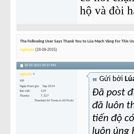
hộ và đòi h
The Following User Says Thank You to Lúa Mạch Vàng For This Us
nghedo
(18-09-2015)
18-09-2015
09:37 PM
nghedo
Gửi bởi
Lú
VIP
Ngày tham gia
Sep 2014
Đã post 
Bài viết
129
Thanks
7,327
Thanked 66 Times in 60 Posts
đã luôn t
tiến độ c
luôn ủng 