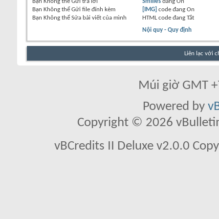
Bạn
Không thể
Gửi trả lời
Smilies
đang
On
Bạn
Không thể
Gửi file đính kèm
[IMG]
code đang
On
Bạn
Không thể
Sửa bài viết của mình
HTML code đang
Tắt
Nội quy - Quy định
Liên lạc với 
Múi giờ GMT +7
Powered by
vB
Copyright © 2026 vBulletin 
vBCredits II Deluxe v2.0.0 Co