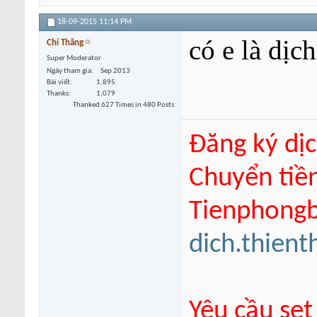
18-09-2015
11:14 PM
có e là dịc
Chí Thăng
Super Moderator
Ngày tham gia
Sep 2013
Bài viết
1,895
Thanks
1,079
Thanked 627 Times in 480 Posts
Đăng ký dịc
Chuyển tiề
Tienphongba
dich.thien
Yêu cầu set