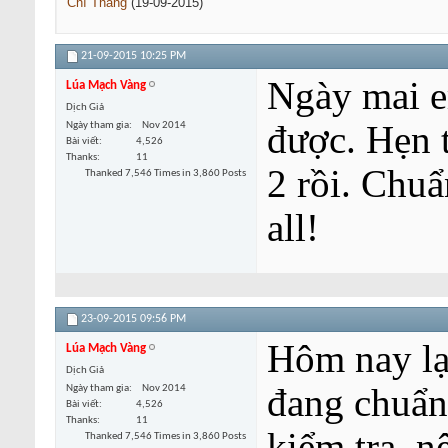
Chí Thăng
(19-09-2015)
21-09-2015
10:25 PM
Ngày mai e
Lúa Mạch Vàng
Dịch Giả
được. Hẹn t
Ngày tham gia
Nov 2014
Bài viết
4,526
Thanks
11
2 rồi. Chuẩ
Thanked 7,546 Times in 3,860 Posts
all!
23-09-2015
09:56 PM
Hôm nay lạ
Lúa Mạch Vàng
Dịch Giả
đang chuẩn
Ngày tham gia
Nov 2014
Bài viết
4,526
Thanks
11
kiểm tra, n
Thanked 7,546 Times in 3,860 Posts