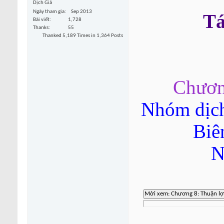
Dịch Giả
Ngày tham gia
Sep 2013
Tá
Bài viết
1,728
Thanks
55
Thanked 5,189 Times in 1,364 Posts
Chương
Nhóm dịch
Biê
N