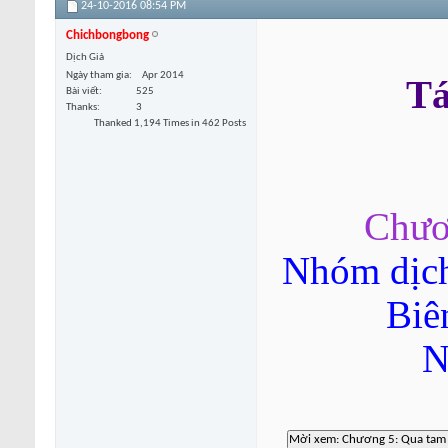
24-10-2016
08:54 PM
Chichbongbong
Dịch Giả
Ngày tham gia
Apr 2014
Tá
Bài viết
525
Thanks
3
Thanked 1,194 Times in 462 Posts
Chươ
Nhóm dịch
Biê
N