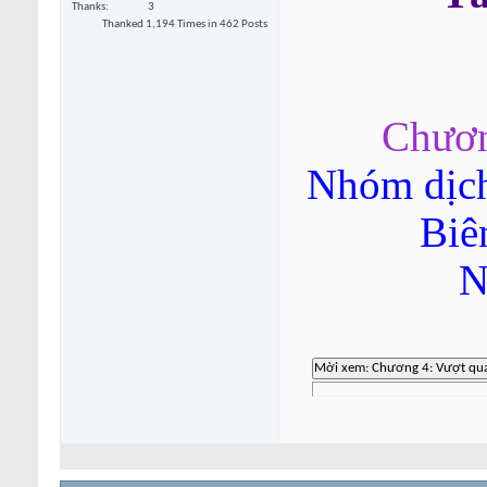
Thanks
3
Thanked 1,194 Times in 462 Posts
Chươn
Nhóm dịch
Biê
N