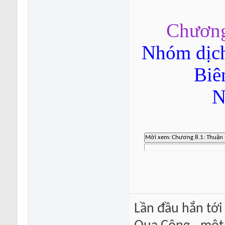
Chương
Nhóm dịch
Biê
N
Lần đầu hắn tới