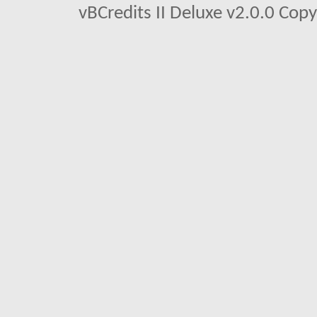
vBCredits II Deluxe v2.0.0 Co