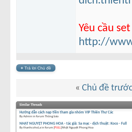
dich.thien
Yêu cầu set
http://www
+
Trả lời Chủ đề
«
Chủ đề trướ
Similar Threads
Hướng dẫn cách nạp tiền tham gia nhóm VIP Thiên Thư Các
By Admin in forum Thông báo
NHẬT NGUYỆT PHONG HOA - tác giả: Sa mạc - dịch thuật: Koco - Full
By thanhcohoLa in forum [
FULL
]Nhật Nguyệt Phong Hoa