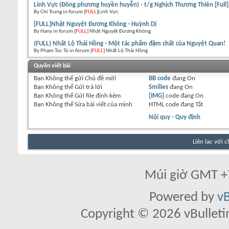
Linh Vực (Đông phương huyền huyễn) - t/g Nghịch Thương Thiên [Full]
By Chí Trung in forum [
FULL
]Linh Vực
[FULL]Nhật Nguyệt Đương Không - Huỳnh Dị
By Hany in forum [
FULL
] Nhật Nguyệt Đương Không
(FULL) Nhất Lộ Thải Hồng - Một tác phẩm đậm chất của Nguyệt Quan!
By Phạm Túc Tú in forum [
FULL
] Nhất Lộ Thải Hồng
Quyền viết bài
Bạn
Không thể
gửi Chủ đề mới
BB code
đang
On
Bạn
Không thể
Gửi trả lời
Smilies
đang
On
Bạn
Không thể
Gửi file đính kèm
[IMG]
code đang
On
Bạn
Không thể
Sửa bài viết của mình
HTML code đang
Tắt
Nội quy - Quy định
Liên lạc với 
Múi giờ GMT +7
Powered by
vB
Copyright © 2026 vBulletin 