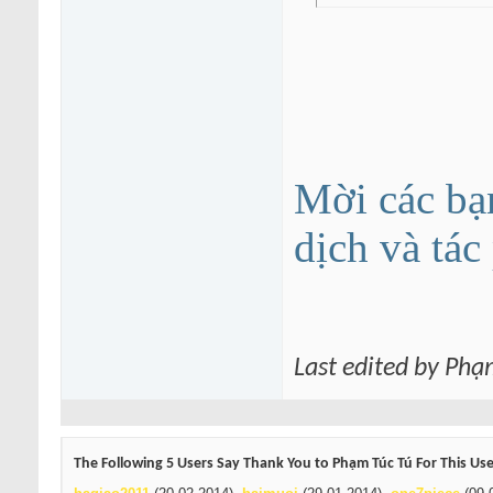
Mời các bạ
dịch và tá
Last edited by Phạ
The Following 5 Users Say Thank You to Phạm Túc Tú For This Use