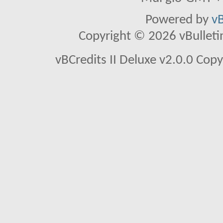
Powered by
vB
Copyright © 2026 vBulletin 
vBCredits II Deluxe v2.0.0 Co