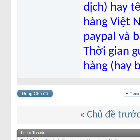
dịch) hay t
hàng Việt 
paypal và 
Thời gian g
hàng (hay 
Đóng Chủ đề
Trang
«
Chủ đề trướ
Similar Threads