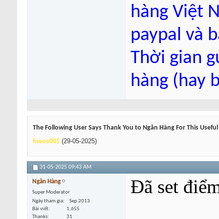
hàng Việt 
paypal và 
Thời gian g
hàng (hay 
The Following User Says Thank You to Ngân Hàng For This Useful
fneos001
(29-05-2025)
31-05-2025
09:43 AM
Đã set điể
Ngân Hàng
Super Moderator
Ngày tham gia
Sep 2013
Bài viết
1,655
Thanks
31