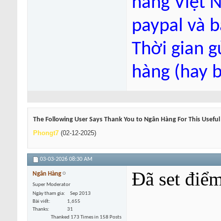
hàng Việt 
paypal và 
Thời gian g
hàng (hay 
The Following User Says Thank You to Ngân Hàng For This Useful
Phongt7
(02-12-2025)
03-03-2026
08:30 AM
Đã set điể
Ngân Hàng
Super Moderator
Ngày tham gia
Sep 2013
Bài viết
1,655
Thanks
31
Thanked 173 Times in 158 Posts