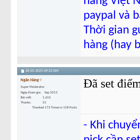
hàng Việt 
paypal và 
Thời gian g
hàng (hay 
26-05-2025
09:33 AM
Đã set điể
Ngân Hàng
Super Moderator
Ngày tham gia
Sep 2013
Bài viết
1,655
Thanks
31
Thanked 173 Times in 158 Posts
- Khi chuyể