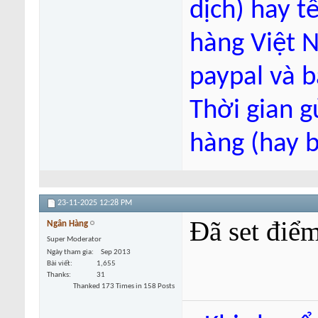
dịch) hay t
hàng Việt 
paypal và 
Thời gian g
hàng (hay 
23-11-2025
12:28 PM
Đã set điể
Ngân Hàng
Super Moderator
Ngày tham gia
Sep 2013
Bài viết
1,655
Thanks
31
Thanked 173 Times in 158 Posts