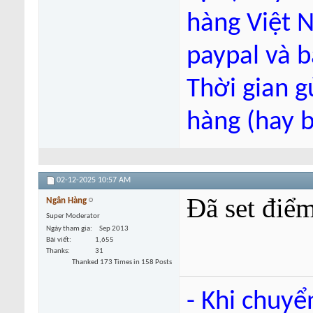
hàng Việt 
paypal và 
Thời gian g
hàng (hay 
02-12-2025
10:57 AM
Đã set điể
Ngân Hàng
Super Moderator
Ngày tham gia
Sep 2013
Bài viết
1,655
Thanks
31
Thanked 173 Times in 158 Posts
- Khi chuyể