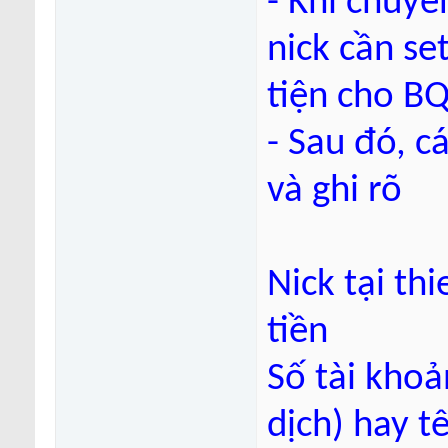
- Khi chuyể
nick cần se
tiện cho BQ
- Sau đó, c
và ghi rõ
Nick tại t
tiền
Số tài khoả
dịch) hay t