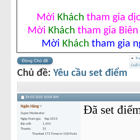
Mời
Khách
tham gia dị
Mời
Khách
tham gia Biên
Mời
Khách
tham gia ng
Tr
Đóng Chủ đề
Cuối
Chủ đề:
Yêu cầu set điểm
24-03-2025
10:04 AM
Đã set điể
Ngân Hàng
Super Moderator
Ngày tham gia
Sep 2013
Bài viết
1,655
Thanks
31
Thanked 173 Times in 158 Posts