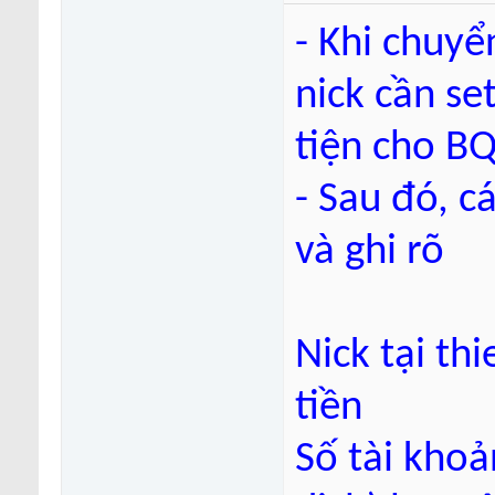
- Khi chuyể
nick cần se
tiện cho BQ
- Sau đó, c
và ghi rõ
Nick tại t
tiền
Số tài khoả