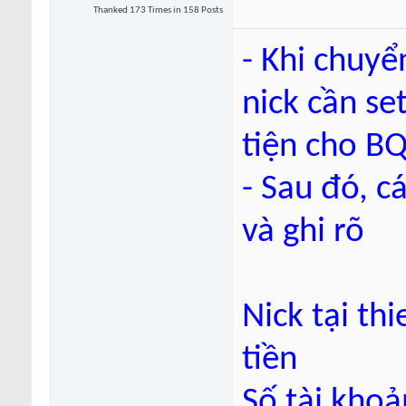
Thanked 173 Times in 158 Posts
- Khi chuyể
nick cần se
tiện cho BQ
- Sau đó, c
và ghi rõ
Nick tại t
tiền
Số tài khoả