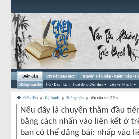
Diễn đàn
Chi tiết giao dịch
Truyện Tiên hiệp - Kiếm hiệp - 
Bài gửi hôm nay
Có gì mới?
Hỏi - Đáp
Lịch
Hoạt động Diễn đàn
Liên kết Nhanh
Diễn đàn
Đại Sảnh
Thông báo
Yêu cầu set điểm
Nếu đây là chuyến thăm đầu tiên
bằng cách nhấn vào liên kết ở tr
bạn có thể đăng bài: nhấp vào li