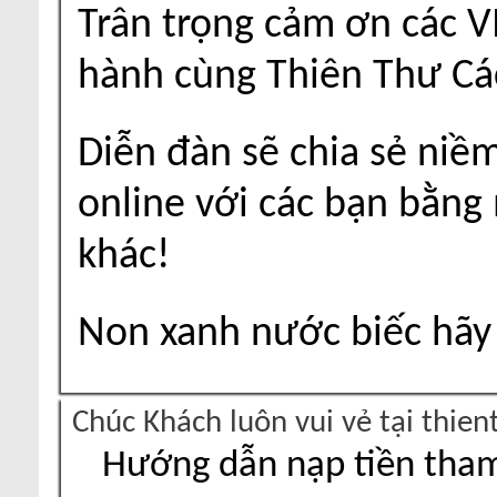
Trân trọng cảm ơn các V
hành cùng Thiên Thư Cá
Diễn đàn sẽ chia sẻ niề
online với các bạn bằng
khác!
Non xanh nước biếc hãy 
Chúc Khách luôn vui vẻ tại thie
Hướng dẫn nạp tiền tham