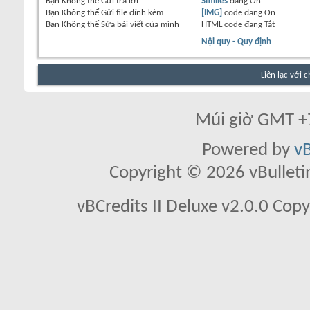
Bạn
Không thể
Gửi trả lời
Smilies
đang
On
Bạn
Không thể
Gửi file đính kèm
[IMG]
code đang
On
Bạn
Không thể
Sửa bài viết của mình
HTML code đang
Tắt
Nội quy - Quy định
Liên lạc với 
Múi giờ GMT +7
Powered by
vB
Copyright © 2026 vBulletin 
vBCredits II Deluxe v2.0.0 Co