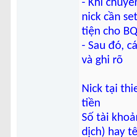
- Khi chuyể
nick cần se
tiện cho BQ
- Sau đó, c
và ghi rõ
Nick tại t
tiền
Số tài khoả
dịch) hay t