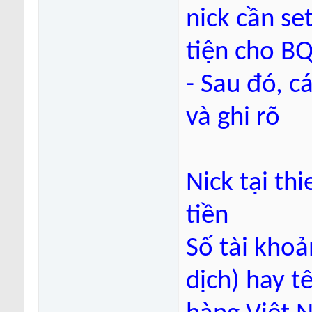
nick cần se
tiện cho BQ
- Sau đó, c
và ghi rõ
Nick tại t
tiền
Số tài khoả
dịch) hay t