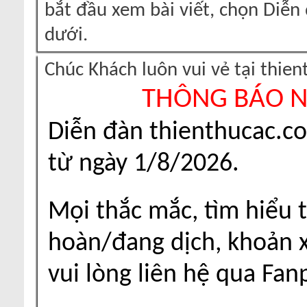
bắt đầu xem bài viết, chọn Diễ
dưới.
Chúc Khách luôn vui vẻ tại thie
THÔNG BÁO 
Diễn đàn thienthucac.c
từ ngày 1/8/2026.
Mọi thắc mắc, tìm hiểu t
hoàn/đang dịch, khoản xu
vui lòng liên hệ qua Fa