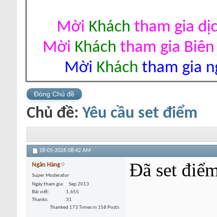
Mời
Khách
tham gia dị
Mời
Khách
tham gia Biên
Mời
Khách
tham gia ng
Đóng Chủ đề
Chủ đề:
Yêu cầu set điểm
18-05-2026
08:42 AM
Đã set điể
Ngân Hàng
Super Moderator
Ngày tham gia
Sep 2013
Bài viết
1,655
Thanks
31
Thanked 173 Times in 158 Posts