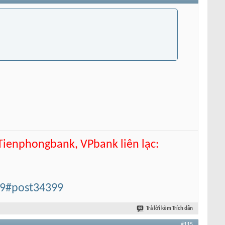
 Tienphongbank, VPbank liên lạc:
99#post34399
Trả lời kèm Trích dẫn
#115