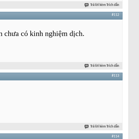
Trả lời kèm Trích dẫn
#112
 chưa có kinh nghiệm dịch.
Trả lời kèm Trích dẫn
#113
Trả lời kèm Trích dẫn
#114