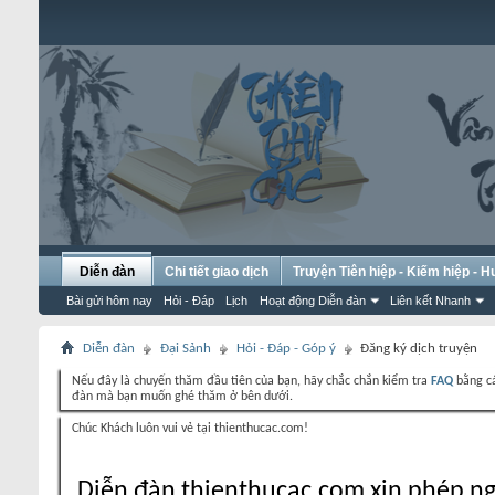
Diễn đàn
Chi tiết giao dịch
Truyện Tiên hiệp - Kiếm hiệp - 
Bài gửi hôm nay
Hỏi - Đáp
Lịch
Hoạt động Diễn đàn
Liên kết Nhanh
Diễn đàn
Đại Sảnh
Hỏi - Đáp - Góp ý
Đăng ký dịch truyện
Nếu đây là chuyến thăm đầu tiên của bạn, hãy chắc chắn kiểm tra
FAQ
bằng cá
đàn mà bạn muốn ghé thăm ở bên dưới.
Chúc Khách luôn vui vẻ tại thienthucac.com!
Diễn đàn thienthucac.com xin phép ng