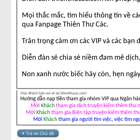
Mọi thắc mắc, tìm hiểu thông tin về cá
qua Fanpage Thiên Thư Các.
Trân trọng cảm ơn các VIP và các bạn 
Diễn đàn sẽ chia sẻ niềm đam mê dịch,
Non xanh nước biếc hãy còn, hẹn ngày 
Chúc Khách luôn vui vẻ tại thienthucac.com!
Hướng dẫn nạp tiền tham gia nhóm VIP qua Ngân hà
Mời
Khách
tham gia dịch truyện kiếm thêm thu 
Mời
Khách
tham gia Biên tập truyện kiếm thêm th
Mời
Khách
tham gia người tìm việc, việc tìm ng
+
Trả lời Chủ đề