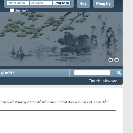
Help
Đăng Ký
Ghi nhớ?
»
«
 gì mới?
Tìm kiếm nâng cao
o liên kết Đăng ký ở trên để tiến hành. Để bắt đầu xem bài viết, chọn Diễn