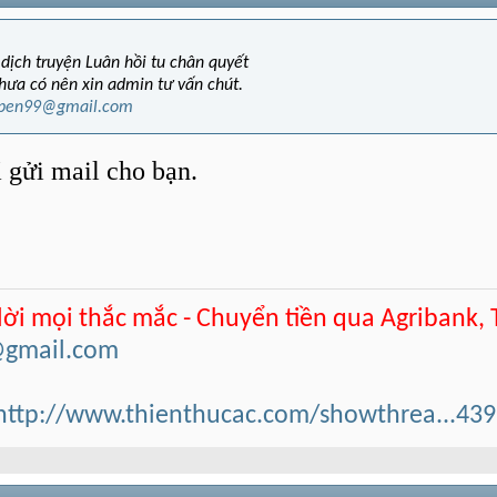
ịch truyện Luân hồi tu chân quyết
ưa có nên xin admin tư vấn chút.
rpen99@gmail.com
 gửi mail cho bạn.
 lời mọi thắc mắc - Chuyển tiền qua Agribank,
@gmail.com
http://www.thienthucac.com/showthrea...43