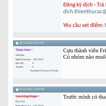
Đăng ký dịch - Trả
dich.thienthucac
Yêu cầu set điểm:
28-12-2021
03:12 PM
Cựu thành viên Fri
Thành MoN
Có nhóm nào muố
Member
Ngày tham gia
Dec 2021
Bài viết
2
Thanks
0
Thanked 0 Times in 0 Posts
01-03-2022
11:58 AM
Trước mình có tha
tamm0ngv0ngan
Dịch Giả
Ngày tham gia
Oct 2014