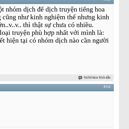
 nhóm dịch để dịch truyện tiếng hoa
ng cũng như kinh nghiệm thế nhưng kinh
.v..v.. thì thật sự chưa có nhiều.
loại truyện phù hợp nhất với mình là:
t hiện tại có nhóm dịch nào cần người
Trả lời kèm Trích dẫn
#116