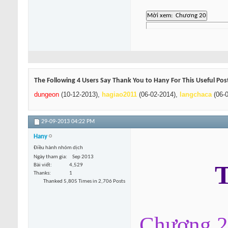
The Following 4 Users Say Thank You to Hany For This Useful Pos
dungeon
(10-12-2013),
hagiao2011
(06-02-2014),
langchaca
(06-
29-09-2013
04:22 PM
Hany
Điều hành nhóm dịch
Ngày tham gia
Sep 2013
T
Bài viết
4,529
Thanks
1
Thanked 5,805 Times in 2,706 Posts
Chương 21