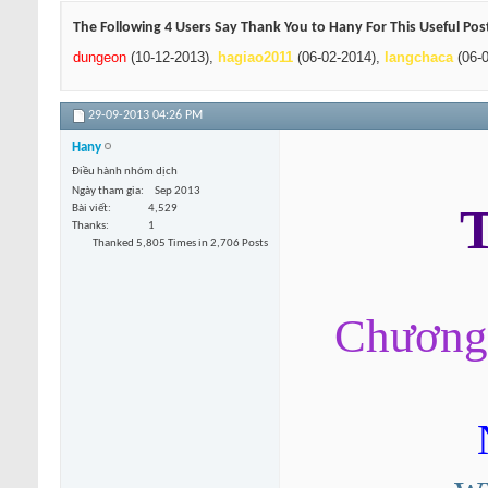
The Following 4 Users Say Thank You to Hany For This Useful Pos
dungeon
(10-12-2013),
hagiao2011
(06-02-2014),
langchaca
(06-
29-09-2013
04:26 PM
Hany
Điều hành nhóm dịch
Ngày tham gia
Sep 2013
T
Bài viết
4,529
Thanks
1
Thanked 5,805 Times in 2,706 Posts
Chương 