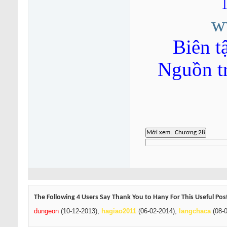
w
Biên t
Nguồn t
The Following 4 Users Say Thank You to Hany For This Useful Pos
dungeon
(10-12-2013),
hagiao2011
(06-02-2014),
langchaca
(08-