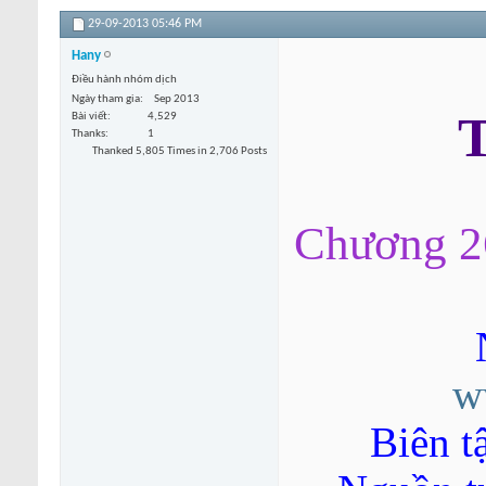
29-09-2013
05:46 PM
Hany
Điều hành nhóm dịch
Ngày tham gia
Sep 2013
T
Bài viết
4,529
Thanks
1
Thanked 5,805 Times in 2,706 Posts
Chương 26
w
Biên t