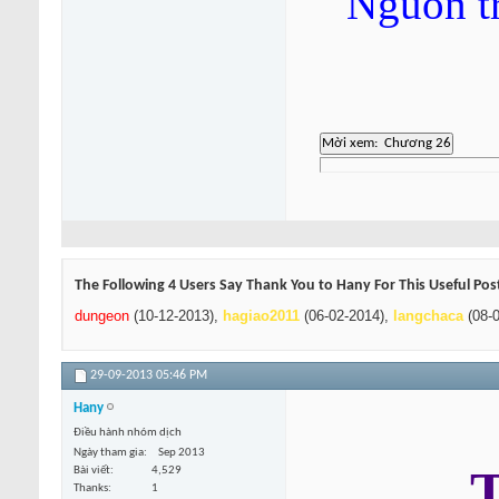
Nguồn t
The Following 4 Users Say Thank You to Hany For This Useful Pos
dungeon
(10-12-2013),
hagiao2011
(06-02-2014),
langchaca
(08-
29-09-2013
05:46 PM
Hany
Điều hành nhóm dịch
Ngày tham gia
Sep 2013
T
Bài viết
4,529
Thanks
1