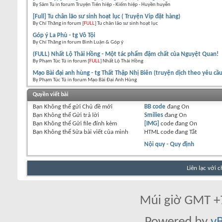
By Sâm Tu in forum Truyện Tiên hiệp - Kiếm hiệp - Huyền huyễn
[Full] Tu chân lão sư sinh hoạt lục ( Truyện Vip đặt hàng)
By Chí Thăng in forum [
FULL
] Tu chân lão sư sinh hoạt lục
Góp ý La Phù - tg Vô Tội
By Chí Thăng in forum Bình Luận & Góp ý
(FULL) Nhất Lộ Thải Hồng - Một tác phẩm đậm chất của Nguyệt Quan!
By Phạm Túc Tú in forum [
FULL
] Nhất Lộ Thải Hồng
Mạo Bài đại anh hùng - tg Thất Thập Nhị Biên (truyện dịch theo yêu cầu
By Phạm Túc Tú in forum Mạo Bài Đại Anh Hùng
Quyền viết bài
Bạn
Không thể
gửi Chủ đề mới
BB code
đang
On
Bạn
Không thể
Gửi trả lời
Smilies
đang
On
Bạn
Không thể
Gửi file đính kèm
[IMG]
code đang
On
Bạn
Không thể
Sửa bài viết của mình
HTML code đang
Tắt
Nội quy - Quy định
Liên lạc với 
Múi giờ GMT +7