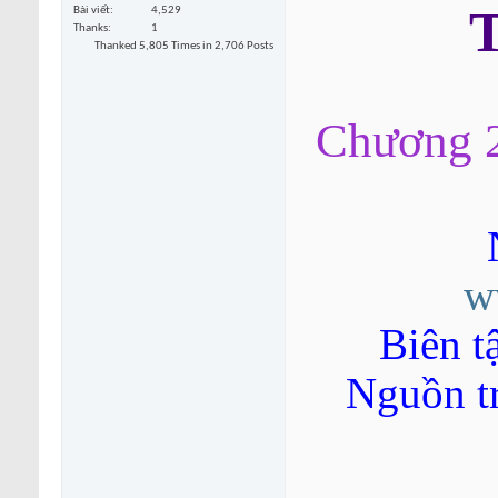
T
Bài viết
4,529
Thanks
1
Thanked 5,805 Times in 2,706 Posts
Chương 2
w
Biên t
Nguồn t