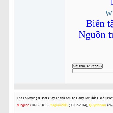
w
Biên t
Nguồn t
The Following 3 Users Say Thank You to Hany For This Useful Pos
dungeon
(10-12-2013),
hagiao2011
(06-02-2014),
Quynhnam
(26-