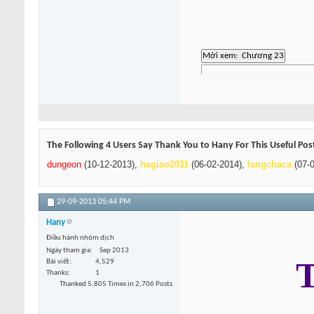
The Following 4 Users Say Thank You to Hany For This Useful Pos
dungeon
(10-12-2013),
hagiao2011
(06-02-2014),
langchaca
(07-
29-09-2013
05:44 PM
Hany
Điều hành nhóm dịch
Ngày tham gia
Sep 2013
T
Bài viết
4,529
Thanks
1
Thanked 5,805 Times in 2,706 Posts