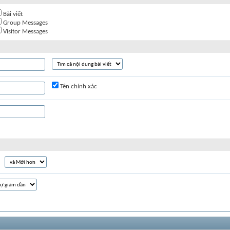
Bài viết
Group Messages
Visitor Messages
Tên chính xác