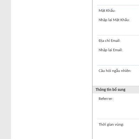
Mật Khẩu:
Nhập lại Mật Khẩu:
Địa chỉ Email:
Nhập lại Email:
Câu hỏi ngẫu nhiên:
Thông tin bổ sung
Referrer:
Thời gian vùng: