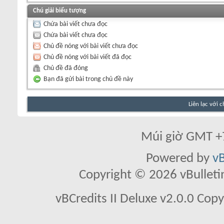
Chú giải biểu tượng
Chứa bài viết chưa đọc
Chứa bài viết chưa đọc
Chủ đề nóng với bài viết chưa đọc
Chủ đề nóng với bài viết đã đọc
Chủ đề đã đóng
Bạn đã gửi bài trong chủ đề này
Liên lạc với 
Múi giờ GMT +7
Powered by
vB
Copyright © 2026 vBulletin 
vBCredits II Deluxe v2.0.0 Co