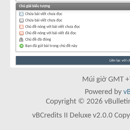
Chú giải biểu tượng
Chứa bài viết chưa đọc
Chứa bài viết chưa đọc
Chủ đề nóng với bài viết chưa đọc
Chủ đề nóng với bài viết đã đọc
Chủ đề đã đóng
Bạn đã gửi bài trong chủ đề này
Liên lạc với 
Múi giờ GMT +7
Powered by
vB
Copyright © 2026 vBulletin 
vBCredits II Deluxe v2.0.0 Co