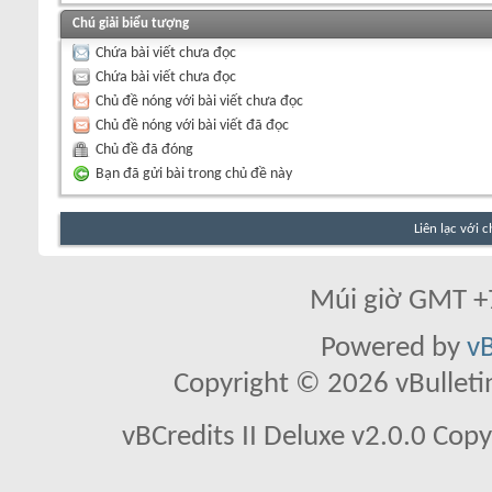
Chú giải biểu tượng
Chứa bài viết chưa đọc
Chứa bài viết chưa đọc
Chủ đề nóng với bài viết chưa đọc
Chủ đề nóng với bài viết đã đọc
Chủ đề đã đóng
Bạn đã gửi bài trong chủ đề này
Liên lạc với 
Múi giờ GMT +7
Powered by
vB
Copyright © 2026 vBulletin 
vBCredits II Deluxe v2.0.0 Co