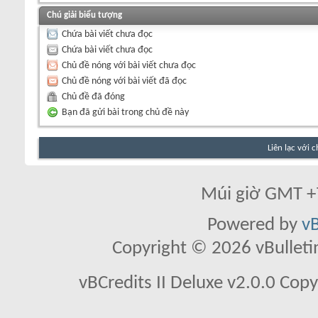
Chú giải biểu tượng
Chứa bài viết chưa đọc
Chứa bài viết chưa đọc
Chủ đề nóng với bài viết chưa đọc
Chủ đề nóng với bài viết đã đọc
Chủ đề đã đóng
Bạn đã gửi bài trong chủ đề này
Liên lạc với 
Múi giờ GMT +7
Powered by
vB
Copyright © 2026 vBulletin 
vBCredits II Deluxe v2.0.0 Co