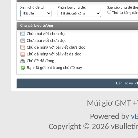
Xem chủ đề từ
Phân loại chủ đề:
Sắp xếp chủ đề th
Thứ tự tăng dầ
Chú giải biểu tượng
Chứa bài viết chưa đọc
Chứa bài viết chưa đọc
Chủ đề nóng với bài viết chưa đọc
Chủ đề nóng với bài viết đã đọc
Chủ đề đã đóng
Bạn đã gửi bài trong chủ đề này
Liên lạc với 
Múi giờ GMT +7
Powered by
vB
Copyright © 2026 vBulletin 