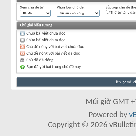
Xem chủ đề từ
Phân loại chủ đề:
Sắp xếp chủ đề th
Thứ tự tăng dầ
Chú giải biểu tượng
Chứa bài viết chưa đọc
Chứa bài viết chưa đọc
Chủ đề nóng với bài viết chưa đọc
Chủ đề nóng với bài viết đã đọc
Chủ đề đã đóng
Bạn đã gửi bài trong chủ đề này
Liên lạc với 
Múi giờ GMT +7
Powered by
vB
Copyright © 2026 vBulletin 