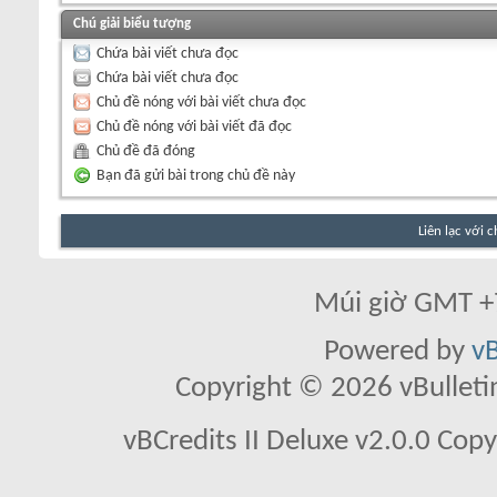
Chú giải biểu tượng
Chứa bài viết chưa đọc
Chứa bài viết chưa đọc
Chủ đề nóng với bài viết chưa đọc
Chủ đề nóng với bài viết đã đọc
Chủ đề đã đóng
Bạn đã gửi bài trong chủ đề này
Liên lạc với 
Múi giờ GMT +7
Powered by
vB
Copyright © 2026 vBulletin 
vBCredits II Deluxe v2.0.0 Co