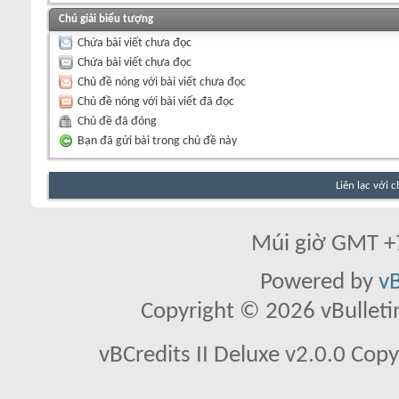
Chú giải biểu tượng
Chứa bài viết chưa đọc
Chứa bài viết chưa đọc
Chủ đề nóng với bài viết chưa đọc
Chủ đề nóng với bài viết đã đọc
Chủ đề đã đóng
Bạn đã gửi bài trong chủ đề này
Liên lạc với 
Múi giờ GMT +7
Powered by
vB
Copyright © 2026 vBulletin 
vBCredits II Deluxe v2.0.0 Co