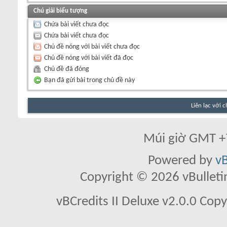
Chú giải biểu tượng
Chứa bài viết chưa đọc
Chứa bài viết chưa đọc
Chủ đề nóng với bài viết chưa đọc
Chủ đề nóng với bài viết đã đọc
Chủ đề đã đóng
Bạn đã gửi bài trong chủ đề này
Liên lạc với 
Múi giờ GMT +7
Powered by
vB
Copyright © 2026 vBulletin 
vBCredits II Deluxe v2.0.0 Co