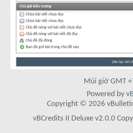
Chú giải biểu tượng
Chứa bài viết chưa đọc
Chứa bài viết chưa đọc
Chủ đề nóng với bài viết chưa đọc
Chủ đề nóng với bài viết đã đọc
Chủ đề đã đóng
Bạn đã gửi bài trong chủ đề này
Liên lạc với 
Múi giờ GMT +7
Powered by
vB
Copyright © 2026 vBulletin 
vBCredits II Deluxe v2.0.0 Co