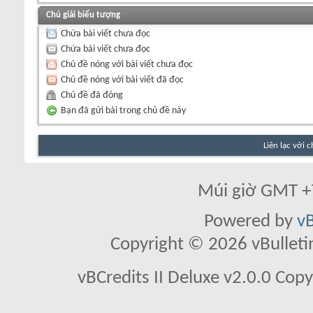
Chú giải biểu tượng
Chứa bài viết chưa đọc
Chứa bài viết chưa đọc
Chủ đề nóng với bài viết chưa đọc
Chủ đề nóng với bài viết đã đọc
Chủ đề đã đóng
Bạn đã gửi bài trong chủ đề này
Liên lạc với 
Múi giờ GMT +7
Powered by
vB
Copyright © 2026 vBulletin 
vBCredits II Deluxe v2.0.0 Co