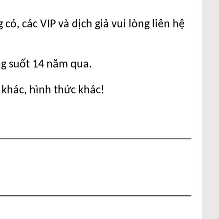
ó, các VIP và dịch giả vui lòng liên hệ
ng suốt 14 năm qua.
 khác, hình thức khác!