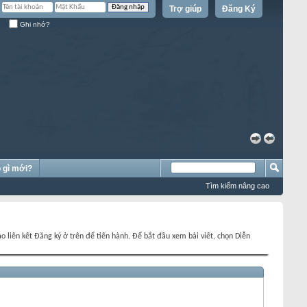
Trợ giúp
Đăng Ký
Ghi nhớ?
»
«
 gì mới?
Tìm kiếm nâng cao
o liên kết Đăng ký ở trên để tiến hành. Để bắt đầu xem bài viết, chọn Diễn