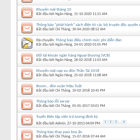
Khuyến mãi tháng 10
Bắt đầu bởi
Ngân Hàng
‎, 15-10-2020 11:21 AM
Thông báo "phát hành" sách điện tử các bộ truyện độc quyền 
Bắt đầu bởi
Chí Thăng
‎, 30-04-2020 08:52 AM
Đã chuyển:
Thông báo điều chỉnh mức phí diễn đàn
Bắt đầu bởi
Ngân Hàng
‎, 24-01-2020 01:05 PM
Đổi tài khoản ngân hàng Ngoại thương (VCB)
Bắt đầu bởi
Ngân Hàng
‎, 26-02-2018 11:03 AM
Khuyến mãi nạp xu đón Thần Tài 2018
Bắt đầu bởi
Ngân Hàng
‎, 25-02-2018 11:08 AM
Boom... đón xuân Mậu Tuất
Bắt đầu bởi
Chí Thăng
‎, 10-02-2018 10:45 PM
Thông báo lỗi server
Bắt đầu bởi
Chí Thăng
‎, 05-05-2017 03:01 PM
Tuyển Biên tập viên trả lương định kỳ
1
2
3
...
6
Bắt đầu bởi
Admin
‎, 27-10-2013 04:09 PM
Thông báo thay pass box ẩn
Bắt đầu bởi
Chí Thăng
‎, 15-07-2016 07:44 AM