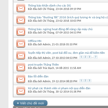
Thông báo khẩn dành cho các DG
Bắt đầu bởi
Chí Thăng
‎, 23-04-2016 09:19 PM
Thông báo "thưởng Tết" 2016 (trích quỹ lương 4r và ủng hộ củ
Bắt đầu bởi
Chí Thăng
‎, 23-02-2016 10:03 PM
Thông báo: ngừng hoạt động để nâng cấp máy chủ
Bắt đầu bởi
Chí Thăng
‎, 07-09-2015 04:53 PM
Offline HN
Bắt đầu bởi
Admin
‎, 21-01-2016 05:10 PM
Tuyển tiếp thị viên, post bài đổi xu, đơn giản mà dễ kiếm tiền
1
2
3
...
7
Bắt đầu bởi
Admin
‎, 27-10-2013 04:53 PM
post truyện Thăng Thiên
Bắt đầu bởi
Trúc Bạch
‎, 14-08-2015 11:56 AM
Báo lỗi diễn đàn
1
2
3
Bắt đầu bởi
Admin
‎, 19-12-2014 08:20 PM
Xử phạt các thành viên vi phạm nội quy diễn đàn
Bắt đầu bởi
Chí Thăng
‎, 30-12-2014 01:36 PM
+
Viết chủ đề mới