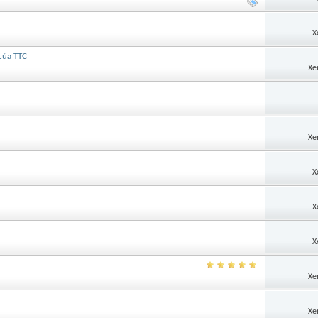
X
của TTC
Xe
Xe
X
X
X
Xe
Xe