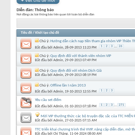
+
Viết chủ đề mới
Diễn đàn:
Thông báo
Nơi đăng các bài thông báo liên quan tới toàn bộ diễn đàn
Tiêu đề
/
Khởi tạo chủ đề
Chú ý:
Hướng dẫn cách nạp tiền tham gia nhóm VIP Thiên T
1
2
3
...
26
Bắt đầu bởi
Admin
‎, 28-09-2013 11:23 PM
Chú ý:
Quy định đối với thành viên nhóm VIP
Bắt đầu bởi
Admin
‎, 29-09-2013 07:49 PM
Chú ý:
Quy định đối với nhóm Dịch Giả
Bắt đầu bởi
Admin
‎, 29-09-2013 08:19 PM
Chú ý:
Offline lần I năm 2013
1
2
3
Bắt đầu bởi
Admin
‎, 19-10-2013 12:55 PM
Yêu cầu set điểm
1
2
3
...
271
Bắt đầu bởi
Admin
‎, 01-10-2013 07:18 PM
Mời VIP thưởng thức các bộ truyện đặc sắc của TTC MIỄN P
Bắt đầu bởi
Admin
‎, 27-03-2025 07:15 AM
TTC triển khai chương trình thẻ VVIP, nâng cấp diễn đàn, mở t
Bắt đầu bởi
Chí Thăng
‎, 11-04-2024 08:00 AM