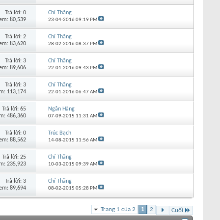
Trả lời:
0
Chí Thăng
em: 80,539
23-04-2016
09:19 PM
Trả lời:
2
Chí Thăng
em: 83,620
28-02-2016
08:37 PM
Trả lời:
3
Chí Thăng
em: 89,606
22-01-2016
09:43 PM
Trả lời:
3
Chí Thăng
m: 113,174
22-01-2016
06:47 AM
Trả lời:
65
Ngân Hàng
m: 486,360
07-09-2015
11:31 AM
Trả lời:
0
Trúc Bạch
em: 88,562
14-08-2015
11:56 AM
Trả lời:
25
Chí Thăng
m: 235,923
10-03-2015
09:39 AM
Trả lời:
3
Chí Thăng
em: 89,694
08-02-2015
05:28 PM
Trang 1 của 2
1
2
Cuối