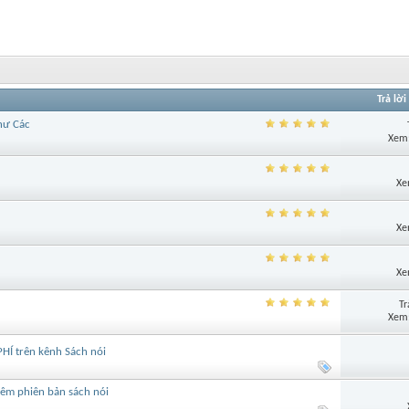
Trả lời
hư Các
Xem:
Xe
Xe
Xe
Tr
Xem:
HÍ trên kênh Sách nói
hêm phiên bản sách nói