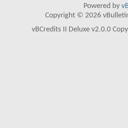
Powered by
vB
Copyright © 2026 vBulletin 
vBCredits II Deluxe v2.0.0 Co