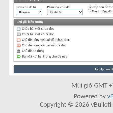
Xem chủ đề từ
Phân loại chủ đề:
Sắp xếp chủ đề th
Thứ tự tăng dầ
Chú giải biểu tượng
Chứa bài viết chưa đọc
Chứa bài viết chưa đọc
Chủ đề nóng với bài viết chưa đọc
Chủ đề nóng với bài viết đã đọc
Chủ đề đã đóng
Bạn đã gửi bài trong chủ đề này
Liên lạc với 
Múi giờ GMT +7
Powered by
vB
Copyright © 2026 vBulletin 