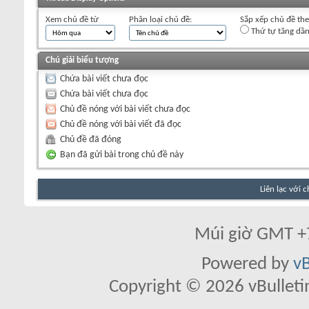
Xem chủ đề từ
Phân loại chủ đề:
Sắp xếp chủ đề th
Thứ tự tăng dầ
Chú giải biểu tượng
Chứa bài viết chưa đọc
Chứa bài viết chưa đọc
Chủ đề nóng với bài viết chưa đọc
Chủ đề nóng với bài viết đã đọc
Chủ đề đã đóng
Bạn đã gửi bài trong chủ đề này
Liên lạc với 
Múi giờ GMT +7
Powered by
vB
Copyright © 2026 vBulletin 