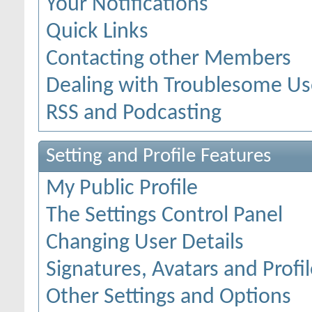
Your Notifications
Quick Links
Contacting other Members
Dealing with Troublesome Us
RSS and Podcasting
Setting and Profile Features
My Public Profile
The Settings Control Panel
Changing User Details
Signatures, Avatars and Profil
Other Settings and Options