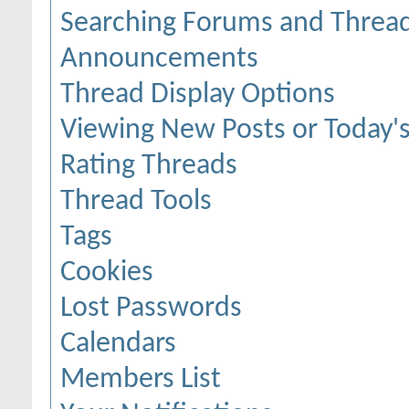
Searching Forums and Threa
Announcements
Thread Display Options
Viewing New Posts or Today's
Rating Threads
Thread Tools
Tags
Cookies
Lost Passwords
Calendars
Members List